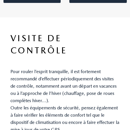
VISITE DE
CONTRÔLE
Pour rouler l’esprit tranquille, il est fortement
recommandé d’effectuer périodiquement des visites
de contrôle, notamment avant un départ en vacances
ou à l’approche de l’hiver (chauffage, pose de roues
complètes hiver...).
Outre les équipements de sécurité, pensez également
à faire vérifier les éléments de confort tel que le
dispositif de climatisation ou encore à faire effectuer la
mise à jour de votre GPS.