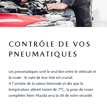
CONTRÔLE DE VOS
PNEUMATIQUES
Les pneumatiques sont le seul lien entre le véhicule et
la route : le suivi de leur état est crucial.
A l'arrivée de la saison hivernale et dès que la
température atteint moins de 7°C, la pose de roues
complètes hiver Mazda sera la clé de votre sécurité.