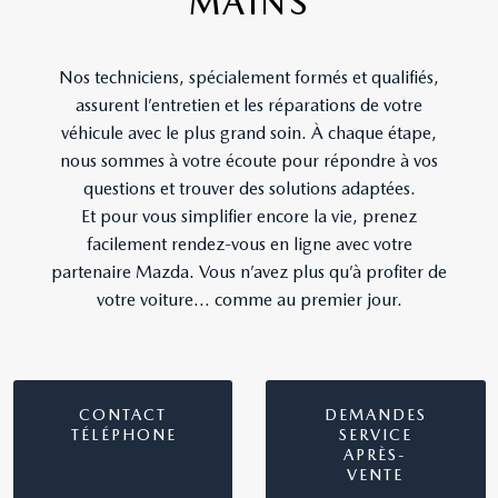
MAINS
Nos techniciens, spécialement formés et qualifiés,
assurent l’entretien et les réparations de votre
véhicule avec le plus grand soin. À chaque étape,
nous sommes à votre écoute pour répondre à vos
questions et trouver des solutions adaptées.
Et pour vous simplifier encore la vie, prenez
facilement rendez-vous en ligne avec votre
partenaire Mazda. Vous n’avez plus qu’à profiter de
votre voiture… comme au premier jour.
CONTACT
DEMANDES
TÉLÉPHONE
SERVICE
APRÈS-
VENTE