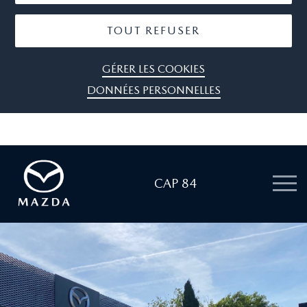
TOUT REFUSER
GÉRER LES COOKIES
DONNÉES PERSONNELLES
CAP 84