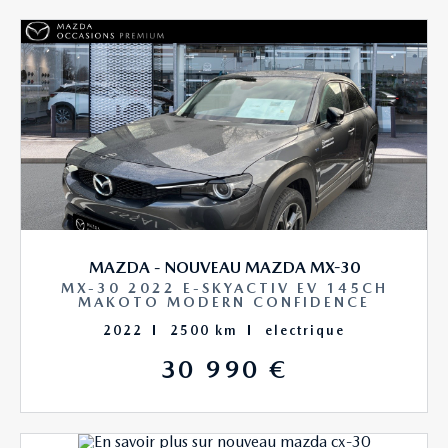
MAZDA - NOUVEAU MAZDA MX-30
MX-30 2022 E-SKYACTIV EV 145CH
MAKOTO MODERN CONFIDENCE
2022
2500 km
electrique
30 990 €