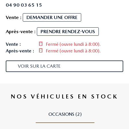
04 90 03 65 15
Vente :
DEMANDER UNE OFFRE
Après-vente :
PRENDRE RENDEZ-VOUS
Vente :
Fermé
(ouvre lundi à 8:00)
.
Après-vente :
Fermé
(ouvre lundi à 8:00)
.
VOIR SUR LA CARTE
NOS VÉHICULES EN STOCK
OCCASIONS (2)