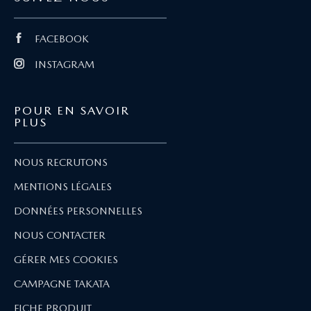
FACEBOOK
INSTAGRAM
POUR EN SAVOIR
PLUS
NOUS RECRUTONS
MENTIONS LÉGALES
DONNÉES PERSONNELLES
NOUS CONTACTER
GÉRER MES COOKIES
CAMPAGNE TAKATA
FICHE PRODUIT