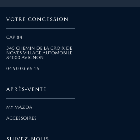
VOTRE CONCESSION
CAP 84
345 CHEMIN DE LA CROIX DE
NOVES VILLAGE AUTOMOBILE
84000 AVIGNON
04 90 03 65 15
APRÈS-VENTE
MY MAZDA
ACCESSOIRES
SUIVEZ-NOUS