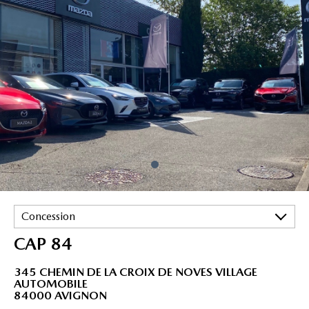
Concession
CAP 84
345 CHEMIN DE LA CROIX DE NOVES VILLAGE
AUTOMOBILE
84000 AVIGNON